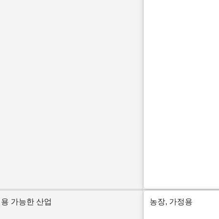
용 가능한 산업
농장, 가정용