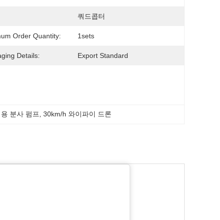
쿼드콥터
um Order Quantity:
1sets
ging Details:
Export Standard
용 분사 펌프
, 
30km/h 와이파이 드론