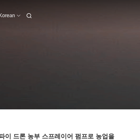
Korean
파이 드론 농부 스프레이어 펌프로 농업을